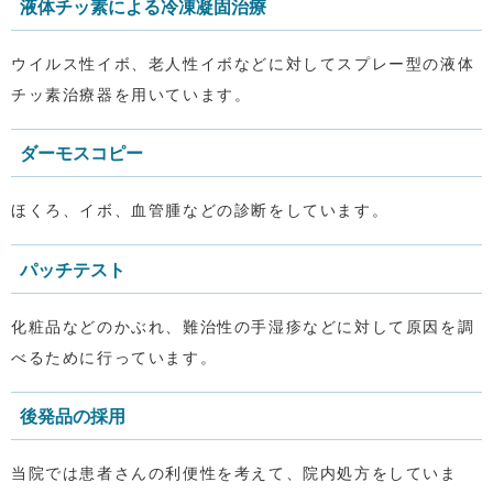
液体チッ素による冷凍凝固治療
ウイルス性イボ、老人性イボなどに対してスプレー型の液体
チッ素治療器を用いています。
ダーモスコピー
ほくろ、イボ、血管腫などの診断をしています。
パッチテスト
化粧品などのかぶれ、難治性の手湿疹などに対して原因を調
べるために行っています。
後発品の採用
当院では患者さんの利便性を考えて、院内処方をしていま