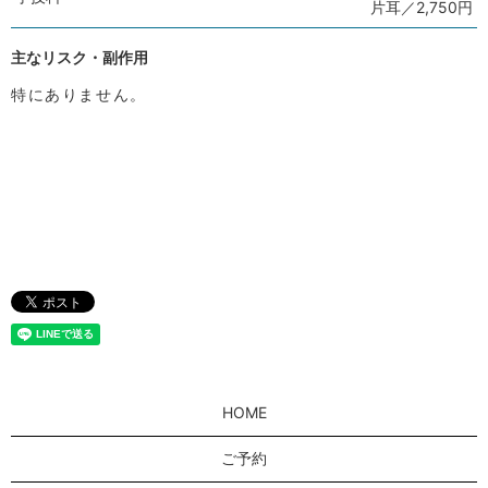
片耳／2,750円
主なリスク・副作用
特にありません。
HOME
ご予約